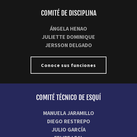
COMITÉ DE DISCIPLINA
ÁNGELA HENAO
JULIETTE DOMINIQUE
JERSSON DELGADO
Conoce sus funciones
COMITÉ TÉCNICO DE ESQUÍ
MANUELA JARAMILLO
DIEGO RESTREPO
JULIO GARCÍA