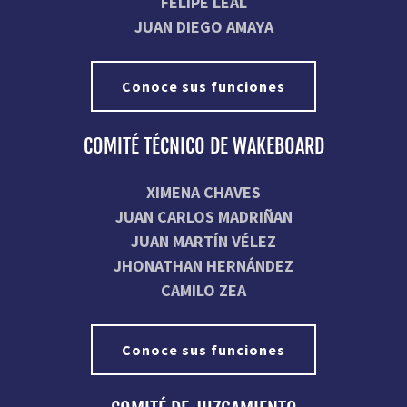
FELIPE LEAL
JUAN DIEGO AMAYA
Conoce sus funciones
COMITÉ TÉCNICO DE WAKEBOARD
XIMENA CHAVES
JUAN CARLOS MADRIÑAN
JUAN MARTÍN VÉLEZ
JHONATHAN HERNÁNDEZ
CAMILO ZEA
Conoce sus funciones