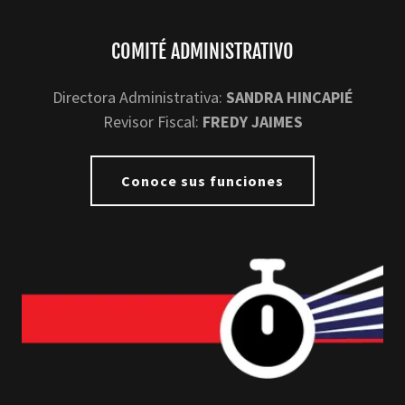
COMITÉ ADMINISTRATIVO
Directora Administrativa:
SANDRA HINCAPIÉ
Revisor Fiscal:
FREDY JAIMES
Conoce sus funciones