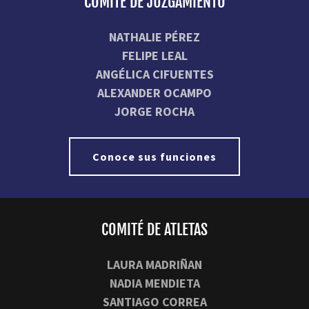
COMITÉ DE JUZGAMIENTO
NATHALIE PÉREZ
FELIPE LEAL
ANGÉLICA CIFUENTES
ALEXANDER OCAMPO
JORGE ROCHA
Conoce sus funciones
COMITÉ DE ATLETAS
LAURA MADRIÑAN
NADIA MENDIETA
SANTIAGO CORREA