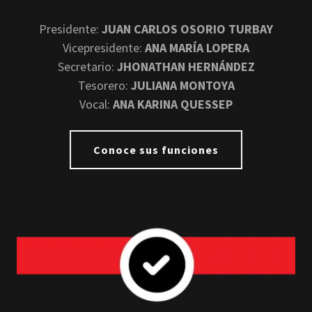
Presidente:
JUAN CARLOS OSORIO TURBAY
Vicepresidente:
ANA MARÍA LOPERA
Secretario:
JHONATHAN HERNÁNDEZ
Tesorero:
JULIANA MONTOYA
Vocal:
ANA KARINA QUESSEP
Conoce sus funciones