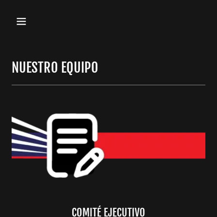
NUESTRO EQUIPO
COMITÉ EJECUTIVO