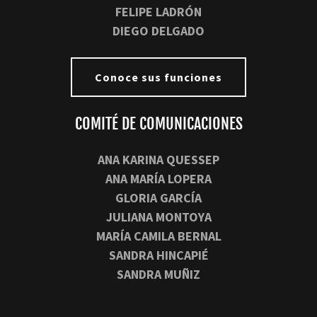
FELIPE LADRÓN
DIEGO DELGADO
Conoce sus funciones
COMITÉ DE COMUNICACIONES
ANA KARINA QUESSEP
ANA MARÍA LOPERA
GLORIA GARCÍA
JULIANA MONTOYA
MARÍA CAMILA BERNAL
SANDRA HINCAPIÉ
SANDRA MUÑIZ